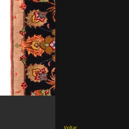
Voltar